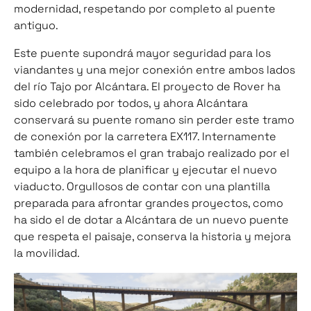
modernidad, respetando por completo al puente
antiguo.
Este puente supondrá mayor seguridad para los
viandantes y una mejor conexión entre ambos lados
del río Tajo por Alcántara. El proyecto de Rover ha
sido celebrado por todos, y ahora Alcántara
conservará su puente romano sin perder este tramo
de conexión por la carretera EX117. Internamente
también celebramos el gran trabajo realizado por el
equipo a la hora de planificar y ejecutar el nuevo
viaducto. Orgullosos de contar con una plantilla
preparada para afrontar grandes proyectos, como
ha sido el de dotar a Alcántara de un nuevo puente
que respeta el paisaje, conserva la historia y mejora
la movilidad.