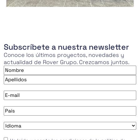
Subscríbete a nuestra newsletter
Conoce los últimos proyectos, novedades y
actualidad de Rover Grupo. Crezcamos juntos.
Nombre
*
Nombre
Apellidos
E-
mail
*
País
*
Idioma
*