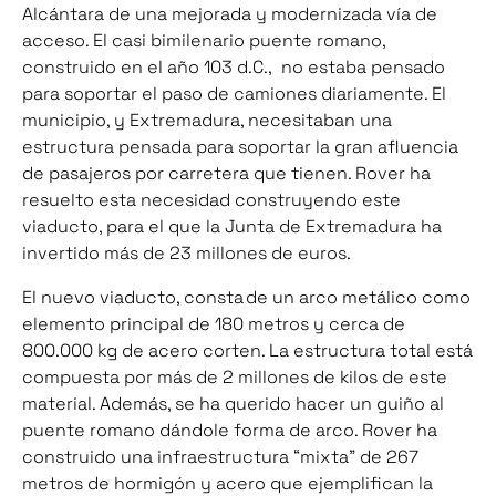
Alcántara de una mejorada y modernizada vía de
acceso. El casi bimilenario puente romano,
construido en el año 103 d.C.,
no estaba pensado
para soportar el paso de camiones diariamente. El
municipio, y Extremadura, necesitaban una
estructura pensada para soportar la gran afluencia
de pasajeros por carretera que tienen. Rover ha
resuelto esta necesidad construyendo este
viaducto, para el que la Junta de Extremadura ha
invertido más de 23 millones de euros.
El nuevo viaducto, consta de un arco metálico como
elemento principal de 180 metros y cerca de
800.000 kg de acero corten. La estructura total está
compuesta por más de 2 millones de kilos de este
material. Además, se ha querido hacer un guiño al
puente romano dándole forma de arco. Rover ha
construido una infraestructura “mixta” de 267
metros de hormigón y acero que ejemplifican la