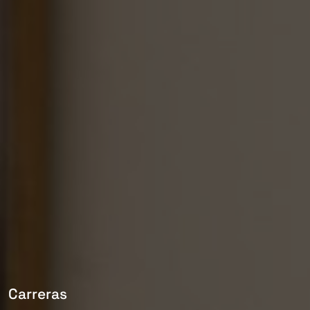
Carreras