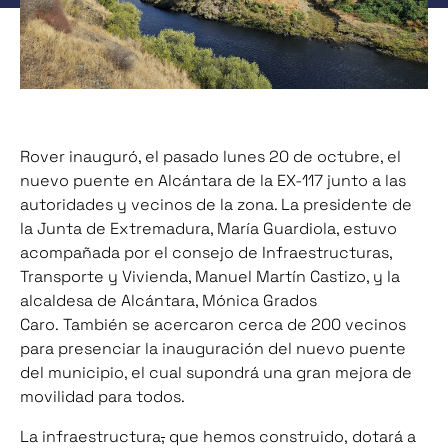
Rover inauguró, el pasado lunes 20 de octubre, el
nuevo puente en Alcántara de la EX-117 junto a las
autoridades y vecinos de la zona. La presidente de
la Junta de Extremadura, María Guardiola, estuvo
acompañada por el consejo de Infraestructuras,
Transporte y Vivienda, Manuel Martín Castizo, y la
alcaldesa de Alcántara, Mónica Grados
Caro.
También se acercaron cerca de 200 vecinos
para presenciar la inauguración del nuevo puente
del municipio, el cual supondrá una gran mejora de
movilidad para todos.
La infraestructura
,
que hemos construido,
dotará a