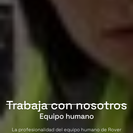
Trabaja con nosotros
Equipo humano
La profesionalidad del equipo humano de Rover