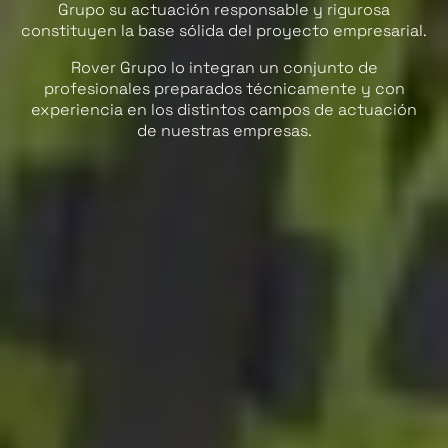
Grupo su actuación responsable y rigurosa
constituyen la base sólida del proyecto empresarial.
Rover Grupo lo integran un conjunto de
profesionales preparados técnicamente y con
experiencia en los distintos campos de actuación
de nuestras empresas.