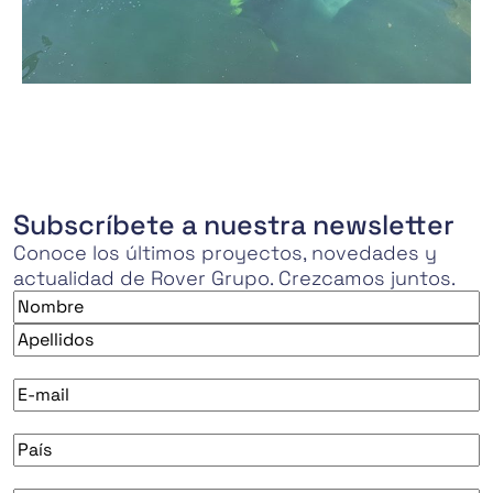
Subscríbete a nuestra newsletter
Conoce los últimos proyectos, novedades y
actualidad de Rover Grupo. Crezcamos juntos.
Nombre
*
Nombre
Apellidos
E-
mail
*
País
*