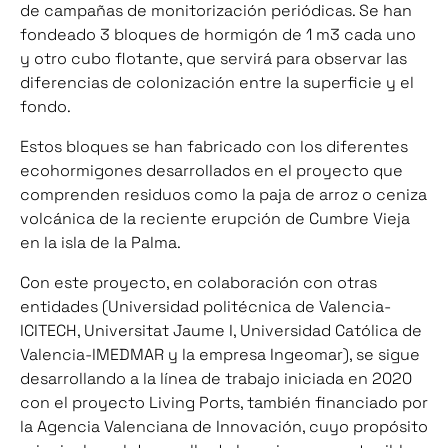
de campañas de monitorización periódicas. Se han
fondeado 3 bloques de hormigón de 1 m3 cada uno
y otro cubo flotante, que servirá para observar las
diferencias de colonización entre la superficie y el
fondo.
Estos bloques se han fabricado con los diferentes
ecohormigones desarrollados en el proyecto que
comprenden residuos como la paja de arroz o ceniza
volcánica de la reciente erupción de Cumbre Vieja
en la isla de la Palma.
Con este proyecto, en colaboración con otras
entidades (Universidad politécnica de Valencia-
ICITECH, Universitat Jaume I, Universidad Católica de
Valencia-IMEDMAR y la empresa Ingeomar), se sigue
desarrollando a la línea de trabajo iniciada en 2020
con el proyecto Living Ports, también financiado por
la Agencia Valenciana de Innovación, cuyo propósito