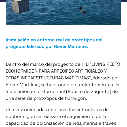
Instalación en entorno real de prototipos del
proyecto liderado por Rover Maritime.
Dentro del marco del proyecto de I+D “LIVING REEFS
ECOHORMIGÓN PARA ARRECIFES ARTIFICIALES Y
OTRAS INFRAESTRUCTURAS MARÍTIMAS”, liderado por
Rover Maritime, se ha procedido recientemente a la
instalación en entorno real (Puerto de Sagunto) de
una serie de prototipos de hormigón.
Una vez colocadas en el mar las estructuras de
ecohormigón se realizará el seguimiento de la
capacidad de colonización de vida marina a través