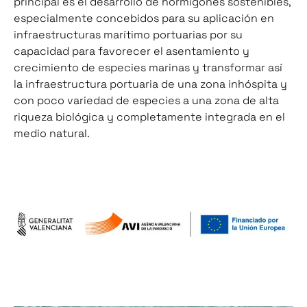
principal es el desarrollo de hormigones sostenibles,
especialmente concebidos para su aplicación en
infraestructuras marítimo portuarias por su
capacidad para favorecer el asentamiento y
crecimiento de especies marinas y transformar así
la infraestructura portuaria de una zona inhóspita y
con poco variedad de especies a una zona de alta
riqueza biológica y completamente integrada en el
medio natural.