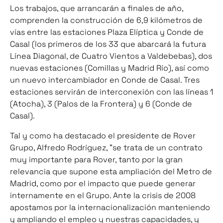
Los trabajos, que arrancarán a finales de año,
comprenden la construcción de 6,9 kilómetros de
vías entre las estaciones Plaza Elíptica y Conde de
Casal (los primeros de los 33 que abarcará la futura
Línea Diagonal, de Cuatro Vientos a Valdebebas), dos
nuevas estaciones (Comillas y Madrid Río), así como
un nuevo intercambiador en Conde de Casal. Tres
estaciones servirán de interconexión con las líneas 1
(Atocha), 3 (Palos de la Frontera) y 6 (Conde de
Casal).
Tal y como ha destacado el presidente de Rover
Grupo, Alfredo Rodríguez, “se trata de un contrato
muy importante para Rover, tanto por la gran
relevancia que supone esta ampliación del Metro de
Madrid, como por el impacto que puede generar
internamente en el Grupo. Ante la crisis de 2008
apostamos por la internacionalización manteniendo
y ampliando el empleo y nuestras capacidades, y