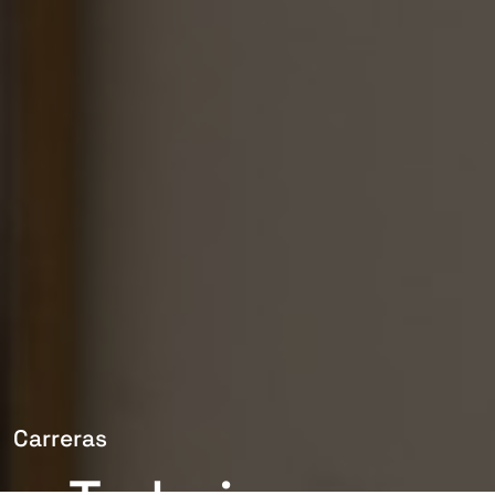
Carreras