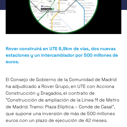
Rover construirá en UTE 6,9km de vías, dos nuevas
estaciones y un intercambiador por 500 millones de
euros.
El Consejo de Gobierno de la Comunidad de Madrid
ha adjudicado a Rover Grupo, en UTE con Acciona
Construcción y Dragados, el contrato de
“Construcción de ampliación de la Línea 11 de Metro
de Madrid. Tramo: Plaza Elíptica – Conde de Casal”,
que supone una inversión de más de 500 millones
euros con un plazo de ejecución de 42 meses.