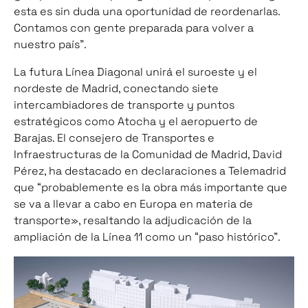
esta es sin duda una oportunidad de reordenarlas.
Contamos con gente preparada para volver a
nuestro país”.
La futura Línea Diagonal unirá el suroeste y el
nordeste de Madrid, conectando siete
intercambiadores de transporte y puntos
estratégicos como Atocha y el aeropuerto de
Barajas. El consejero de Transportes e
Infraestructuras de la Comunidad de Madrid, David
Pérez, ha destacado en declaraciones a Telemadrid
que “probablemente es la obra más importante que
se va a llevar a cabo en Europa en materia de
transporte», resaltando la adjudicación de la
ampliación de la Línea 11 como un “paso histórico”.