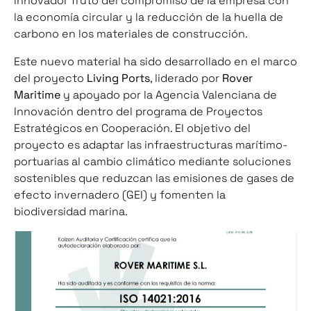
innovador fruto del compromiso de la empresa con
la economía circular y la reducción de la huella de
carbono en los materiales de construcción.
Este nuevo material ha sido desarrollado en el marco
del proyecto
Living Ports
, liderado por
Rover
Maritime
y apoyado por la Agencia Valenciana de
Innovación dentro del programa de Proyectos
Estratégicos en Cooperación. El objetivo del
proyecto es adaptar las infraestructuras marítimo-
portuarias al cambio climático mediante soluciones
sostenibles que reduzcan las emisiones de gases de
efecto invernadero (GEI) y fomenten la
biodiversidad marina.