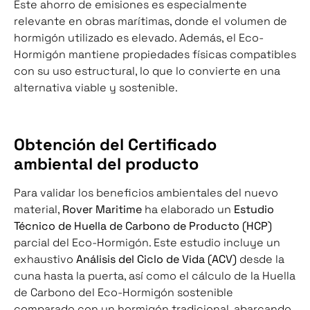
Este ahorro de emisiones es especialmente
relevante en obras marítimas, donde el volumen de
hormigón utilizado es elevado. Además, el Eco-
Hormigón mantiene propiedades físicas compatibles
con su uso estructural, lo que lo convierte en una
alternativa viable y sostenible.
Obtención del Certificado
ambiental del producto
Para validar los beneficios ambientales del nuevo
material,
Rover Maritime
ha elaborado un
Estudio
Técnico de Huella de Carbono de Producto (HCP)
parcial del Eco-Hormigón. Este estudio incluye un
exhaustivo
Análisis del Ciclo de Vida (ACV)
desde la
cuna hasta la puerta, así como el cálculo de la Huella
de Carbono del Eco-Hormigón sostenible
comparado con un hormigón tradicional, abarcando