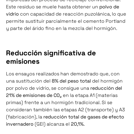
Este residuo se muele hasta obtener un
polvo de
vidrio
con capacidad de reacción puzolánica, lo que
permite sustituir parcialmente el cemento Portland
y parte del árido fino en la mezcla del hormigón.
Reducción significativa de
emisiones
Los ensayos realizados han demostrado que, con
una sustitución del
8% del peso total
del hormigón
por polvo de vidrio, se consigue una
reducción del
21% de emisiones de CO₂
en la etapa A1 (materias
primas) frente a un hormigón tradicional. Si se
consideran también las etapas A2 (transporte) y A3
(fabricación), la
reducción total de gases de efecto
invernadero
(GEI) alcanza el
20,1%.