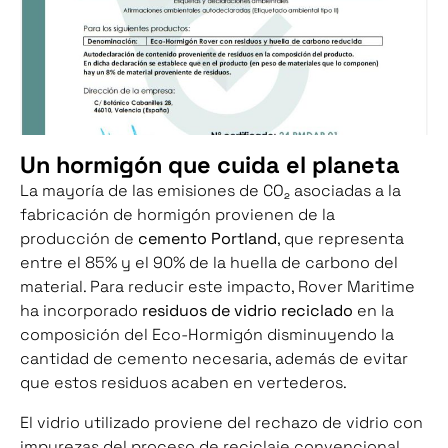
Un hormigón que cuida el planeta
La mayoría de las emisiones de CO₂ asociadas a la
fabricación de hormigón provienen de la
producción de
cemento Portland
, que representa
entre el 85% y el 90% de la huella de carbono del
material. Para reducir este impacto, Rover Maritime
ha incorporado
residuos de vidrio reciclado
en la
composición del Eco-Hormigón disminuyendo la
cantidad de cemento necesaria, además de evitar
que estos residuos acaben en vertederos.
El vidrio utilizado proviene del rechazo de vidrio con
impurezas del proceso de reciclaje convencional.