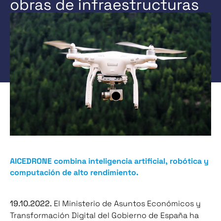
obras de infraestructuras
AICEDRONE combina inteligencia artificial, robótica y
computación de alto rendimiento.
19.10.2022.
El Ministerio de Asuntos Económicos y
Transformación Digital del Gobierno de España ha