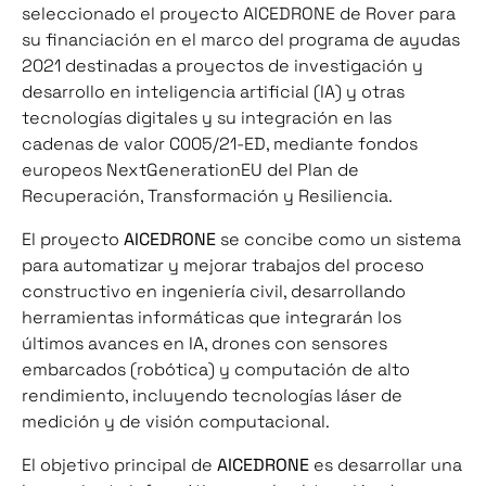
seleccionado el proyecto AICEDRONE de Rover para
su financiación en el marco del programa de ayudas
2021 destinadas a proyectos de investigación y
desarrollo en inteligencia artificial (IA) y otras
tecnologías digitales y su integración en las
cadenas de valor C005/21-ED, mediante fondos
europeos NextGenerationEU del Plan de
Recuperación, Transformación y Resiliencia.
El proyecto
AICEDRONE
se concibe como un sistema
para automatizar y mejorar trabajos del proceso
constructivo en ingeniería civil, desarrollando
herramientas informáticas que integrarán los
últimos avances en IA, drones con sensores
embarcados (robótica) y computación de alto
rendimiento, incluyendo tecnologías láser de
medición y de visión computacional.
El objetivo principal de
AICEDRONE
es desarrollar una