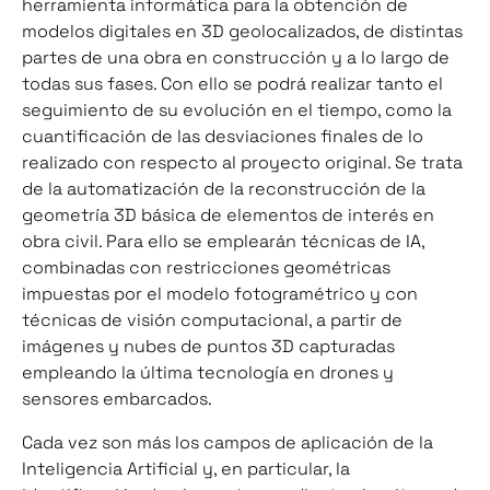
herramienta informática para la obtención de
modelos digitales en 3D geolocalizados, de distintas
partes de una obra en construcción y a lo largo de
todas sus fases. Con ello se podrá realizar tanto el
seguimiento de su evolución en el tiempo, como la
cuantificación de las desviaciones finales de lo
realizado con respecto al proyecto original. Se trata
de la automatización de la reconstrucción de la
geometría 3D básica de elementos de interés en
obra civil. Para ello se emplearán técnicas de IA,
combinadas con restricciones geométricas
impuestas por el modelo fotogramétrico y con
técnicas de visión computacional, a partir de
imágenes y nubes de puntos 3D capturadas
empleando la última tecnología en drones y
sensores embarcados.
Cada vez son más los campos de aplicación de la
Inteligencia Artificial y, en particular, la