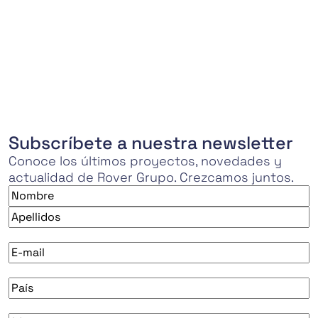
Subscríbete a nuestra newsletter
Conoce los últimos proyectos, novedades y
actualidad de Rover Grupo. Crezcamos juntos.
Nombre
*
Nombre
Apellidos
E-
mail
*
País
*