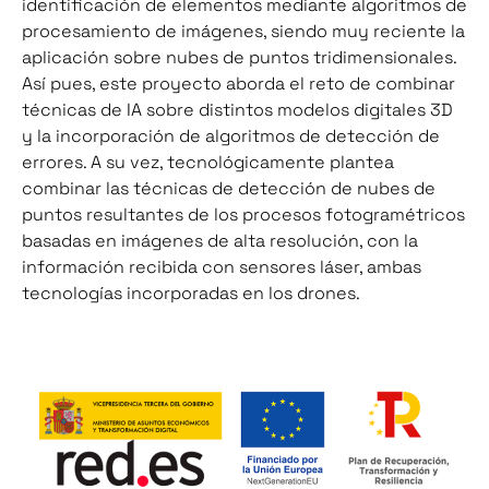
identificación de elementos mediante algoritmos de
procesamiento de imágenes, siendo muy reciente la
aplicación sobre nubes de puntos tridimensionales.
Así pues, este proyecto aborda el reto de combinar
técnicas de IA sobre distintos modelos digitales 3D
y la incorporación de algoritmos de detección de
errores. A su vez, tecnológicamente plantea
combinar las técnicas de detección de nubes de
puntos resultantes de los procesos fotogramétricos
basadas en imágenes de alta resolución, con la
información recibida con sensores láser, ambas
tecnologías incorporadas en los drones.