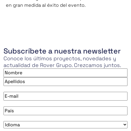
en gran medida al éxito del evento.
Subscríbete a nuestra newsletter
Conoce los últimos proyectos, novedades y
actualidad de Rover Grupo. Crezcamos juntos.
Nombre
*
Nombre
Apellidos
E-
mail
*
País
*
Idioma
*