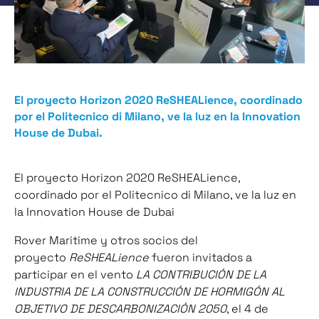
El proyecto Horizon 2020 ReSHEALience, coordinado
por el Politecnico di Milano, ve la luz en la Innovation
House de Dubai.
El proyecto Horizon 2020 ReSHEALience,
coordinado por el Politecnico di Milano, ve la luz en
la Innovation House de Dubai
Rover Maritime y otros socios del
proyecto
ReSHEALience
fueron invitados a
participar en el vento
LA CONTRIBUCIÓN DE LA
INDUSTRIA DE LA CONSTRUCCIÓN DE HORMIGÓN AL
OBJETIVO DE DESCARBONIZACIÓN 2050
, el 4 de