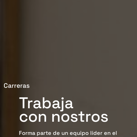
Carreras
Trabaja
con nostros
Forma parte de un equipo líder en el