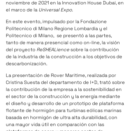
noviembre de 2021 en la Innovation House Dubai, en
el marco de la
Universal Expo
.
En este evento, impulsado por la Fondazione
Politecnico di Milano Regione Lombardia y el
Politecnico di Milano, se presentó a las partes,
tanto de manera presencial como on-line, la visión
del proyecto
ReSHEALience
sobre la contribución
de la industria de la construcción a los objetivos de
descarbonización.
La presentación de Rover Maritime, realizada por
Cristina Suesta del departamento de I+D, trató sobre
la contribución de la empresa a la sostenibilidad en
el sector de la construcción y la energía mediante
el diseño y desarrollo de un prototipo de plataforma
flotante de hormigón para turbinas eólicas marinas
basada en hormigón de ultra alta durabilidad, con
una mayor vida útil en comparación con las