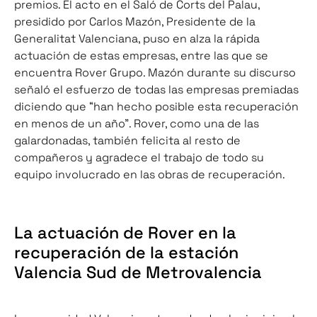
premios. El acto en el Saló de Corts del Palau,
presidido por Carlos Mazón, Presidente de la
Generalitat Valenciana, puso en alza la rápida
actuación de estas empresas, entre las que se
encuentra Rover Grupo. Mazón durante su discurso
señaló el esfuerzo de todas las empresas premiadas
diciendo que “han hecho posible esta recuperación
en menos de un año”. Rover, como una de las
galardonadas, también felicita al resto de
compañeros y agradece el trabajo de todo su
equipo involucrado en las obras de recuperación.
La actuación de Rover en la
recuperación de la estación
Valencia Sud de Metrovalencia