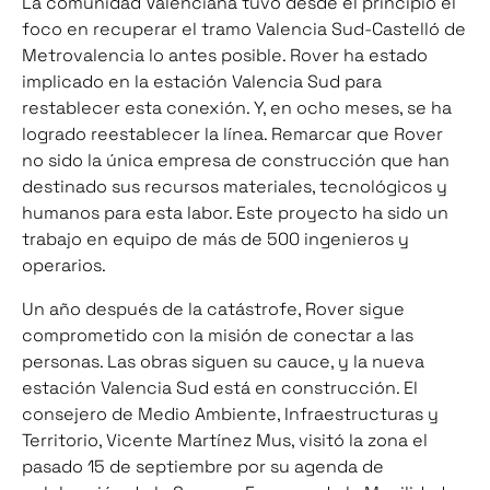
La comunidad Valenciana tuvo desde el principio el
foco en recuperar el tramo Valencia Sud-Castelló de
Metrovalencia lo antes posible. Rover ha estado
implicado en la estación Valencia Sud para
restablecer esta conexión. Y, en ocho meses, se ha
logrado reestablecer la línea. Remarcar que Rover
no sido la única empresa de construcción que han
destinado sus recursos materiales, tecnológicos y
humanos para esta labor. Este proyecto ha sido un
trabajo en equipo de más de 500 ingenieros y
operarios.
Un año después de la catástrofe, Rover sigue
comprometido con la misión de conectar a las
personas. Las obras siguen su cauce, y la nueva
estación Valencia Sud está en construcción. El
consejero de Medio Ambiente, Infraestructuras y
Territorio, Vicente Martínez Mus, visitó la zona el
pasado 15 de septiembre por su agenda de