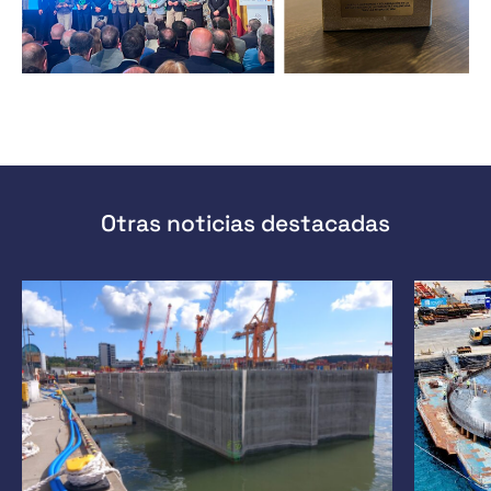
Otras noticias destacadas