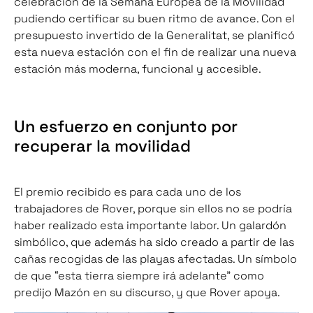
celebración de la Semana Europea de la Movilidad
pudiendo certificar su buen ritmo de avance. Con el
presupuesto invertido de la Generalitat, se planificó
esta nueva estación con el fin de realizar una nueva
estación más moderna, funcional y accesible.
Un esfuerzo en conjunto por
recuperar la movilidad
El premio recibido es para cada uno de los
trabajadores de Rover, porque sin ellos no se podría
haber realizado esta importante labor. Un galardón
simbólico, que además ha sido creado a partir de las
cañas recogidas de las playas afectadas. Un símbolo
de que “esta tierra siempre irá adelante” como
predijo Mazón en su discurso, y que Rover apoya.