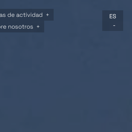
as de actividad
ES
re nosotros