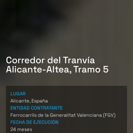
Corredor del Tranvía
Alicante-Altea, Tramo 5
LUGAR
Alicante, España
ENTIDAD CONTRATANTE
Ferrocarrils de la Generalitat Valenciana (FGV)
FECHA DE EJECUCIÓN
24 meses