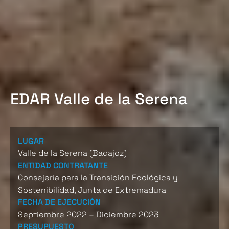
EDAR Valle de la Serena
LUGAR
Valle de la Serena (Badajoz)
ENTIDAD CONTRATANTE
Consejería para la Transición Ecológica y
Sostenibilidad, Junta de Extremadura
FECHA DE EJECUCIÓN
Septiembre 2022 – Diciembre 2023
PRESUPUESTO