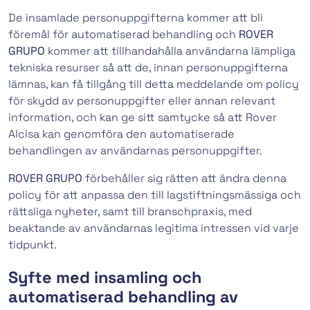
De insamlade personuppgifterna kommer att bli
föremål för automatiserad behandling och
ROVER
GRUPO
kommer att tillhandahålla användarna lämpliga
tekniska resurser så att de, innan personuppgifterna
lämnas, kan få tillgång till detta meddelande om policy
för skydd av personuppgifter eller annan relevant
information, och kan ge sitt samtycke så att Rover
Alcisa kan genomföra den automatiserade
behandlingen av användarnas personuppgifter.
ROVER GRUPO
förbehåller sig rätten att ändra denna
policy för att anpassa den till lagstiftningsmässiga och
rättsliga nyheter, samt till branschpraxis, med
beaktande av användarnas legitima intressen vid varje
tidpunkt.
Syfte med insamling och
automatiserad behandling av