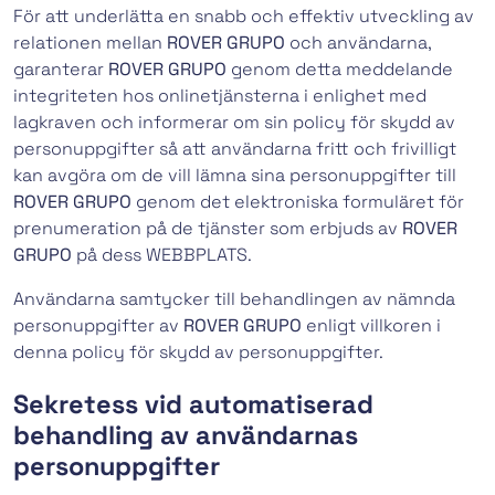
För att underlätta en snabb och effektiv utveckling av
relationen mellan
ROVER GRUPO
och användarna,
garanterar
ROVER GRUPO
genom detta meddelande
integriteten hos onlinetjänsterna i enlighet med
lagkraven och informerar om sin policy för skydd av
personuppgifter så att användarna fritt och frivilligt
kan avgöra om de vill lämna sina personuppgifter till
ROVER GRUPO
genom det elektroniska formuläret för
prenumeration på de tjänster som erbjuds av
ROVER
GRUPO
på dess WEBBPLATS.
Användarna samtycker till behandlingen av nämnda
personuppgifter av
ROVER GRUPO
enligt villkoren i
denna policy för skydd av personuppgifter.
Sekretess vid automatiserad
behandling av användarnas
personuppgifter