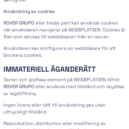
Användning av cookies
ROVER GRUPO
eller tredje part kan använda cookies
när användaren navigerar på WEBBPLATSEN. Cookies är
filer som skickas till webbläsaren från en server.
Användaren kan konfigurera sin webbläsare för att
blockera cookies.
IMMATERIELL ÄGANDERÄTT
Texter och grafiska element på WEBBPLATSEN tillhör
ROVER GRUPO
eller används med tillstånd och skyddas
av lagstiftning.
Ingen licens eller rätt till användning ges utan
uttryckligt tillstånd.
Reproduktion, distribution eller modifiering av