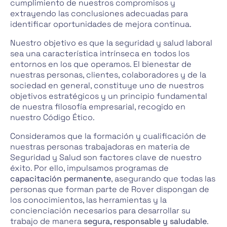
cumplimiento de nuestros compromisos y
extrayendo las conclusiones adecuadas para
identificar oportunidades de mejora continua.
Nuestro objetivo es que la seguridad y salud laboral
sea una característica intrínseca en todos los
entornos en los que operamos. El bienestar de
nuestras personas, clientes, colaboradores y de la
sociedad en general, constituye uno de nuestros
objetivos estratégicos y un principio fundamental
de nuestra filosofía empresarial, recogido en
nuestro Código Ético.
Consideramos que la formación y cualificación de
nuestras personas trabajadoras en materia de
Seguridad y Salud son factores clave de nuestro
éxito. Por ello, impulsamos programas de
capacitación permanente
, asegurando que todas las
personas que forman parte de Rover dispongan de
los conocimientos, las herramientas y la
concienciación necesarios para desarrollar su
trabajo de manera
segura, responsable y saludable
.