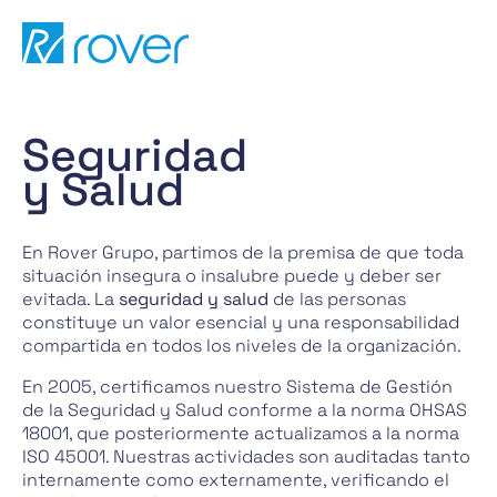
Pasar
al
contenido
Seguridad
y Salud
En Rover Grupo, partimos de la premisa de que toda
situación insegura o insalubre puede y deber ser
evitada. La
seguridad y salud
de las personas
constituye un valor esencial y una responsabilidad
compartida en todos los niveles de la organización.
En 2005, certificamos nuestro Sistema de Gestión
de la Seguridad y Salud conforme a la norma OHSAS
18001, que posteriormente actualizamos a la norma
ISO 45001. Nuestras actividades son auditadas tanto
internamente como externamente, verificando el