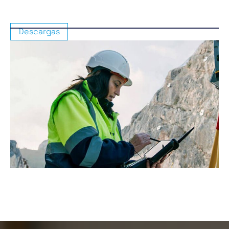
Descargas