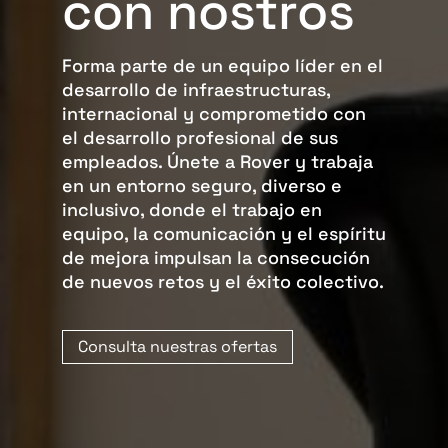
con nostros
Forma parte de un equipo líder en el
desarrollo de infraestructuras,
internacional y comprometido con
el desarrollo profesional de sus
empleados. Únete a Rover y trabaja
en un entorno seguro, diverso e
inclusivo, donde el trabajo en
equipo, la comunicación y el espíritu
de mejora impulsan la consecución
de nuevos retos y el éxito colectivo.
Consulta nuestras ofertas