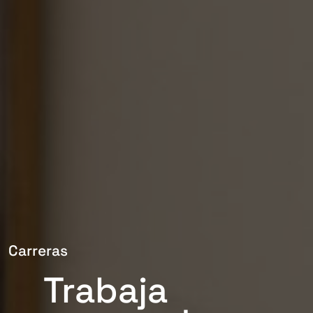
Carreras
Trabaja