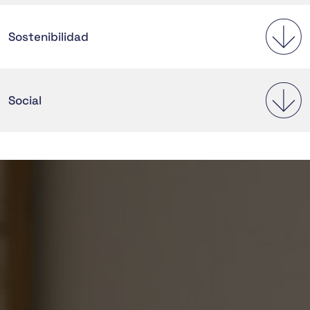
Sostenibilidad
Social