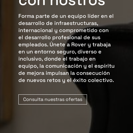
Forma parte de un equipo líder en el
desarrollo de infraestructuras,
internacional y comprometido con
el desarrollo profesional de sus
empleados. Únete a Rover y trabaja
en un entorno seguro, diverso e
inclusivo, donde el trabajo en
equipo, la comunicación y el espíritu
de mejora impulsan la consecución
de nuevos retos y el éxito colectivo.
Consulta nuestras ofertas