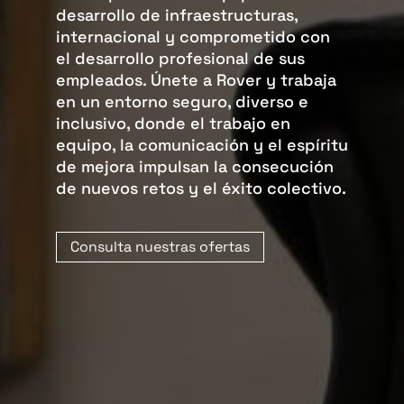
desarrollo de infraestructuras,
internacional y comprometido con
el desarrollo profesional de sus
empleados. Únete a Rover y trabaja
en un entorno seguro, diverso e
inclusivo, donde el trabajo en
equipo, la comunicación y el espíritu
de mejora impulsan la consecución
de nuevos retos y el éxito colectivo.
Consulta nuestras ofertas