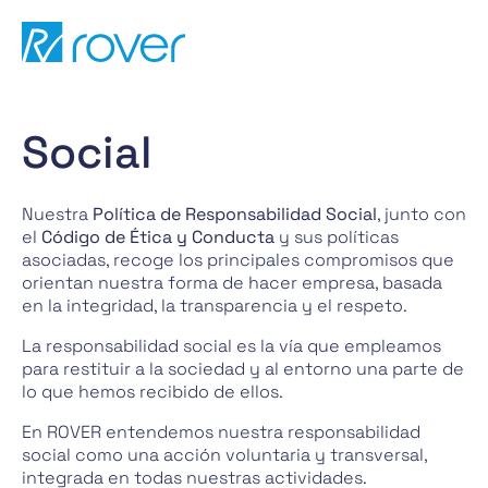
Pasar
al
contenido
Social
Nuestra
Política de Responsabilidad Social
, junto con
el
Código de Ética y Conducta
y sus políticas
asociadas, recoge los principales compromisos que
orientan nuestra forma de hacer empresa, basada
en la integridad, la transparencia y el respeto.
La responsabilidad social es la vía que empleamos
para restituir a la sociedad y al entorno una parte de
lo que hemos recibido de ellos.
En ROVER entendemos nuestra responsabilidad
social como una acción voluntaria y transversal,
integrada en todas nuestras actividades.