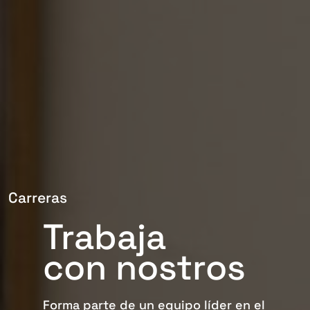
Carreras
Trabaja
con nostros
Forma parte de un equipo líder en el