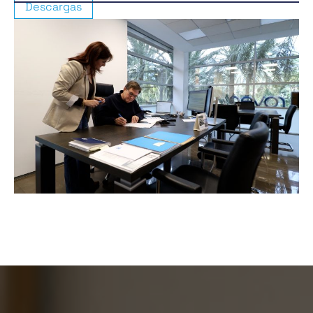
Descargas