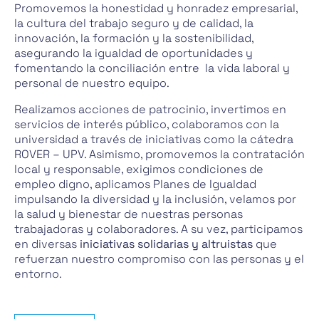
Promovemos la honestidad y honradez empresarial,
la cultura del trabajo seguro y de calidad, la
innovación, la formación y la sostenibilidad,
asegurando la igualdad de oportunidades y
fomentando la conciliación entre la vida laboral y
personal de nuestro equipo.
Realizamos acciones de patrocinio, invertimos en
servicios de interés público, colaboramos con la
universidad a través de iniciativas como la cátedra
ROVER – UPV. Asimismo, promovemos la contratación
local y responsable, exigimos condiciones de
empleo digno, aplicamos Planes de Igualdad
impulsando la diversidad y la inclusión, velamos por
la salud y bienestar de nuestras personas
trabajadoras y colaboradores. A su vez, participamos
en diversas
iniciativas solidarias y altruistas
que
refuerzan nuestro compromiso con las personas y el
entorno.