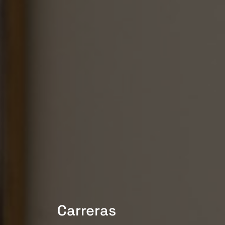
Carreras