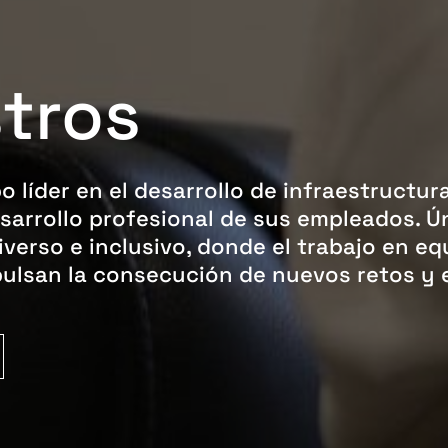
tros
 líder en el desarrollo de infraestructura
arrollo profesional de sus empleados. Ún
verso e inclusivo, donde el trabajo en eq
pulsan la consecución de nuevos retos y e