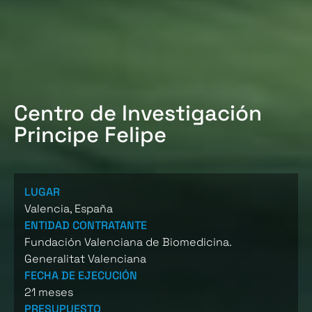
Centro de Investigación
Principe Felipe
LUGAR
Valencia, España
ENTIDAD CONTRATANTE
Fundación Valenciana de Biomedicina.
Generalitat Valenciana
FECHA DE EJECUCIÓN
21 meses
PRESUPUESTO