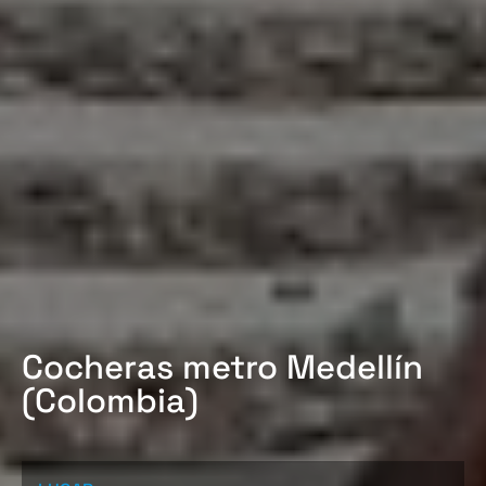
Cocheras metro Medellín
(Colombia)