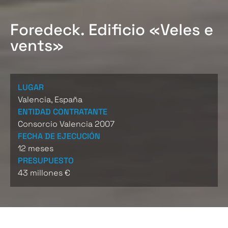
Foredeck. Edificio «Veles e
vents»
LUGAR
Valencia, España
ENTIDAD CONTRATANTE
Consorcio Valencia 2007
FECHA DE EJECUCIÓN
12 meses
PRESUPUESTO
43 millones €