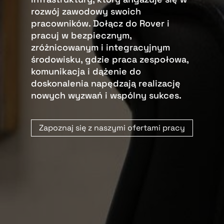
rozwój zawodowy swoich
pracowników. Dołącz do Rover i
pracuj w bezpiecznym,
zróżnicowanym i integracyjnym
środowisku, gdzie praca zespołowa,
komunikacja i dążenie do
doskonalenia napędzają realizację
nowych wyzwań i wspólny sukces.
Zapoznaj się z naszymi ofertami pracy