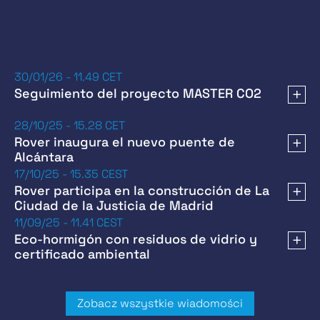
30/01/26 - 11.49 CET
Seguimiento del proyecto MASTER CO2
28/10/25 - 15.28 CET
Rover inaugura el nuevo puente de
Alcántara
17/10/25 - 15.35 CEST
Rover participa en la construcción de La
Ciudad de la Justicia de Madrid
11/09/25 - 11.41 CEST
Eco-hormigón con residuos de vidrio y
certificado ambiental
Zobacz wszystkie wiadomości