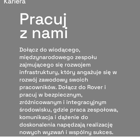
Kariera
Pracuj
z nami
Dołącz do wiodącego,
międzynarodowego zespołu
zajmującego się rozwojem
infrastruktury, który angażuje się w
rozwój zawodowy swoich
pracowników. Dołącz do Rover i
pracuj w bezpiecznym,
zróżnicowanym i integracyjnym
środowisku, gdzie praca zespołowa,
komunikacja i dążenie do
doskonalenia napędzają realizację
nowych wyzwań i wspólny sukces.