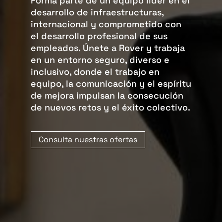
Forma parte de un equipo líder en el
desarrollo de infraestructuras,
internacional y comprometido con
el desarrollo profesional de sus
empleados. Únete a Rover y trabaja
en un entorno seguro, diverso e
inclusivo, donde el trabajo en
equipo, la comunicación y el espíritu
de mejora impulsan la consecución
de nuevos retos y el éxito colectivo.
Consulta nuestras ofertas