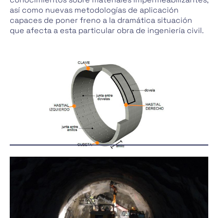
así como nuevas metodologías de aplicación
capaces de poner freno a la dramática situación
que afecta a esta particular obra de ingeniería civil.