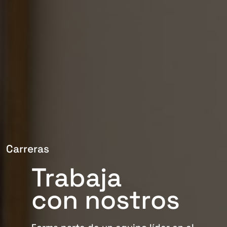
Carreras
Trabaja
con nostros