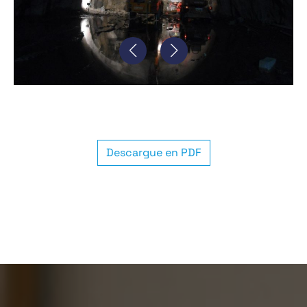
Descargue en PDF