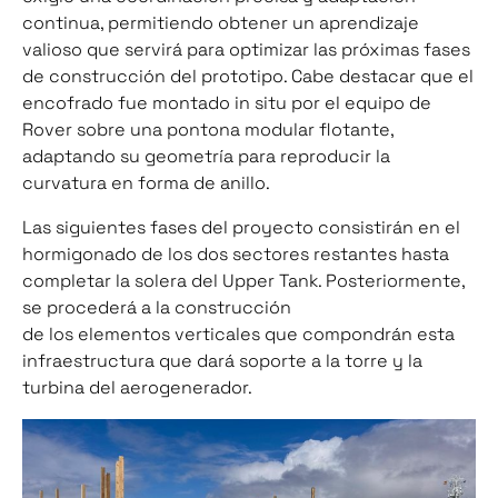
continua, permitiendo obtener un aprendizaje
valioso que servirá para optimizar las próximas fases
de construcción del prototipo. Cabe destacar que el
encofrado fue montado in situ por el equipo de
Rover
sobre una pontona modular flotante,
adaptando su geometría para reproducir la
curvatura en forma de anillo.
Las siguientes fases del proyecto consistirán en el
hormigonado de los dos sectores restantes hasta
completar la solera del Upper Tank. Posteriormente,
se procederá a la construcción
de los elementos verticales que compondrán esta
infraestructura que dará soporte a la torre y la
turbina del aerogenerador.