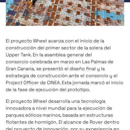
El proyecto Wheel avanza con el inicio de la
construcción del primer sector de la solera del
Upper Tank. En la asamblea general del
consorcio celebrada en marzo en Las Palmas de
Gran Canaria, se presentó el diseño final y la
estrategia de construcción ante el consorcio y el
Project Officer de CINEA. Esta jornada marcó el inicio
de la fase de ejecución del prototipo.
El proyecto Wheel desarrolla una tecnología
innovadora a nivel mundial para la ejecución de
parques eólicos marinos, basada en estructuras
flotantes de hormigón. El alcance de Rover dentro
del proyecto de innovación, por su experiencia en